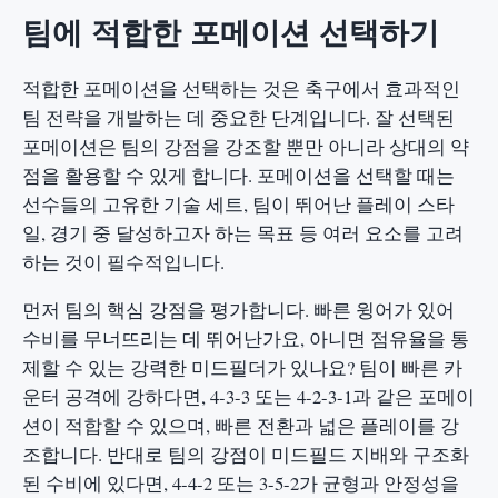
팀에 적합한 포메이션 선택하기
적합한 포메이션을 선택하는 것은 축구에서 효과적인
팀 전략을 개발하는 데 중요한 단계입니다. 잘 선택된
포메이션은 팀의 강점을 강조할 뿐만 아니라 상대의 약
점을 활용할 수 있게 합니다. 포메이션을 선택할 때는
선수들의 고유한 기술 세트, 팀이 뛰어난 플레이 스타
일, 경기 중 달성하고자 하는 목표 등 여러 요소를 고려
하는 것이 필수적입니다.
먼저 팀의 핵심 강점을 평가합니다. 빠른 윙어가 있어
수비를 무너뜨리는 데 뛰어난가요, 아니면 점유율을 통
제할 수 있는 강력한 미드필더가 있나요? 팀이 빠른 카
운터 공격에 강하다면, 4-3-3 또는 4-2-3-1과 같은 포메이
션이 적합할 수 있으며, 빠른 전환과 넓은 플레이를 강
조합니다. 반대로 팀의 강점이 미드필드 지배와 구조화
된 수비에 있다면, 4-4-2 또는 3-5-2가 균형과 안정성을