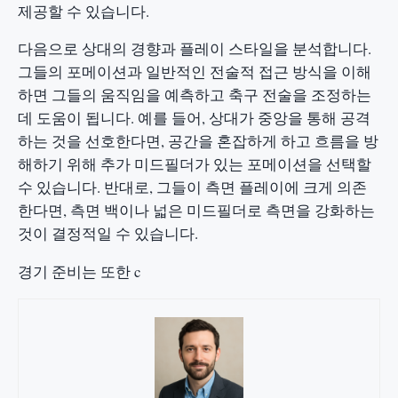
제공할 수 있습니다.
다음으로 상대의 경향과 플레이 스타일을 분석합니다.
그들의 포메이션과 일반적인 전술적 접근 방식을 이해
하면 그들의 움직임을 예측하고 축구 전술을 조정하는
데 도움이 됩니다. 예를 들어, 상대가 중앙을 통해 공격
하는 것을 선호한다면, 공간을 혼잡하게 하고 흐름을 방
해하기 위해 추가 미드필더가 있는 포메이션을 선택할
수 있습니다. 반대로, 그들이 측면 플레이에 크게 의존
한다면, 측면 백이나 넓은 미드필더로 측면을 강화하는
것이 결정적일 수 있습니다.
경기 준비는 또한 c