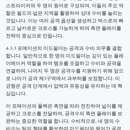
스트라이커와 두 명의 윙어로 구성되며, 이들의 주요 역
할은 필드의 넓은 지역을 활용하여 상대 수비를 늘리는
것입니다. 이는 여러 공격 옵션을 생성하고 박스로의 빠
르고 날카로운 크로스를 가능하게 하여 측면 플레이를
전략의 중심으로 만듭니다.
4-3-3 포메이션의 미드필더는 공격과 수비 의무를 결합
합니다. 일반적으로 한 명의 미드필더는 깊이 있는 플레
이메이커 역할을 하여 템포를 조절하고 수비와 공격을
연결하며, 나머지 두 명은 공격수를 지원하기 위해 앞으
로 나아가 공격 제3구역에서 과부하를 보장합니다. 이
균형은 공격 단계에서 압박과 유동성을 유지하는 데 핵
심입니다.
이 포메이션의 풀백은 측면을 따라 전진하여 넓이를 제
공하고 크로스를 전달하며, 공격수의 측면 플레이를 보
완하는 중요한 역할을 합니다. 수비적으로, 네 명의 수
비수는 팀의 형태를 확보하여 미드필더와 윙어가 공격