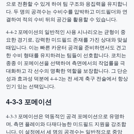
으로 전환할 수 있게 하여 팀 구조와 응집력을 유지합니
다. 두 명의 공격수는 수비수를 압박하고 미드필더와 연
결하여 적의 수비 뒤의 공간을 활용할 수 있습니다.
4-4-2 포메이션의 일반적인 사용 시나리오는 균형이 중
요한 경기로, 강력한 미드필드 존재를 가진 상대와 맞설
때입니다. 이는 빠른 카운터 공격을 준비하면서도 견고
한 수비 형태를 유지하려는 팀들이 선호합니다. 코치는
종종 이 포메이션을 선택하여 측면에서의 작업률을 극
대화하고 각 선수의 명확한 역할을 보장합니다. 그 단순
성과 효과성 덕분에 4-4-2는 전 세계 축구 전술에서 항상
인기 있는 선택입니다.
4-3-3 포메이션
4-3-3 포메이션은 역동적인 공격 포메이션으로 유명하
며, 측면 플레이와 다재다능한 미드필드 지원을 강조합
니다. 이 설정에서 세 명의 공격수는 일반적으로 중앙