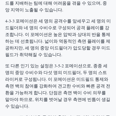
드를 지배하는 팀에 대해 어려움을 겪을 수 있으며, 중
앙 지역이 노출될 수 있습니다.
4-3-3 포메이션은 세 명의 공격수를 앞세우고 세 명의 미
드필더와 네 명의 수비수로 구성되어 공격 플레이를 강
조합니다. 이 포메이션은 높은 압박과 상대의 반을 통제
하는 데 선호됩니다. 넓이와 역동적인 측면 플레이를 제
공하지만, 세 명의 중앙 미드필더가 압도당할 경우 미드
필드가 취약해질 수 있습니다.
또 다른 인기 있는 설정은 3-5-2 포메이션으로, 종종 세
명의 중앙 수비수와 다섯 명의 미드필더, 두 명의 스트
라이커로 구성됩니다. 이 포메이션은 미드필드 통제와
측면 백의 참여를 강화하여 견고한 수비와 빠른 공격 전
환을 가능하게 합니다. 단점은 측면 백이 수비 의무를
맡아야 하므로, 위치를 벗어날 경우 측면에 빈틈이 생길
수 있습니다.