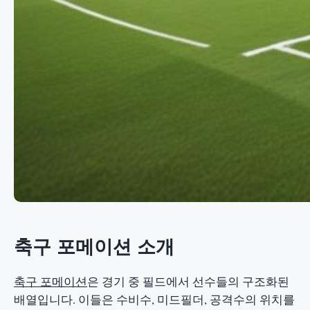
축구 포메이션 소개
축구 포메이션
은 경기 중 필드에서 선수들의 구조화된
배열입니다. 이들은 수비수, 미드필더, 공격수의 위치를