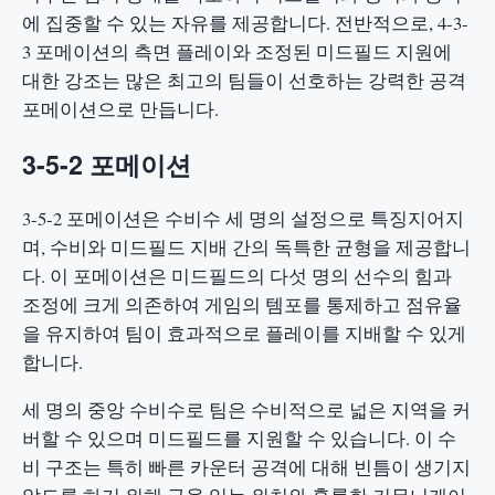
에 집중할 수 있는 자유를 제공합니다. 전반적으로, 4-3-
3 포메이션의 측면 플레이와 조정된 미드필드 지원에
대한 강조는 많은 최고의 팀들이 선호하는 강력한 공격
포메이션으로 만듭니다.
3-5-2 포메이션
3-5-2 포메이션은 수비수 세 명의 설정으로 특징지어지
며, 수비와 미드필드 지배 간의 독특한 균형을 제공합니
다. 이 포메이션은 미드필드의 다섯 명의 선수의 힘과
조정에 크게 의존하여 게임의 템포를 통제하고 점유율
을 유지하여 팀이 효과적으로 플레이를 지배할 수 있게
합니다.
세 명의 중앙 수비수로 팀은 수비적으로 넓은 지역을 커
버할 수 있으며 미드필드를 지원할 수 있습니다. 이 수
비 구조는 특히 빠른 카운터 공격에 대해 빈틈이 생기지