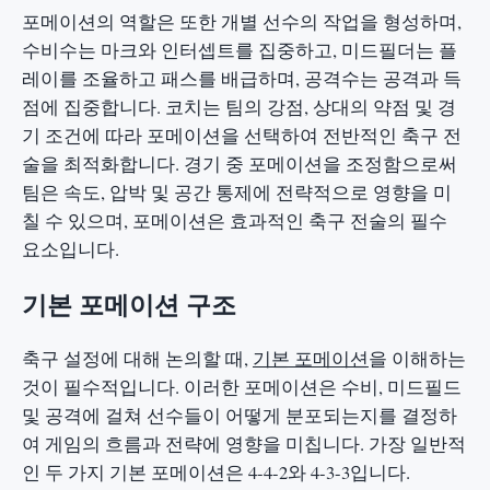
포메이션의 역할은 또한 개별 선수의 작업을 형성하며,
수비수는 마크와 인터셉트를 집중하고, 미드필더는 플
레이를 조율하고 패스를 배급하며, 공격수는 공격과 득
점에 집중합니다. 코치는 팀의 강점, 상대의 약점 및 경
기 조건에 따라 포메이션을 선택하여 전반적인 축구 전
술을 최적화합니다. 경기 중 포메이션을 조정함으로써
팀은 속도, 압박 및 공간 통제에 전략적으로 영향을 미
칠 수 있으며, 포메이션은 효과적인 축구 전술의 필수
요소입니다.
기본 포메이션 구조
축구 설정에 대해 논의할 때,
기본 포메이션
을 이해하는
것이 필수적입니다. 이러한 포메이션은 수비, 미드필드
및 공격에 걸쳐 선수들이 어떻게 분포되는지를 결정하
여 게임의 흐름과 전략에 영향을 미칩니다. 가장 일반적
인 두 가지 기본 포메이션은 4-4-2와 4-3-3입니다.