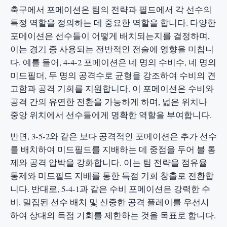
축구에서 포메이션은 팀의 전략과 필드에서 각 선수의
특정 역할을 정의하는 데 중요한 역할을 합니다. 다양한
포메이션은 선수들이 어떻게 배치되는지를 결정하며,
이는
경기
중 사용되는 전반적인 전술에 영향을 미칩니
다. 예를 들어, 4-4-2 포메이션은 네 명의 수비수, 네 명의
미드필더, 두 명의 공격수로 균형을 강조하여 수비의 견
고함과 공격 기회를 지원합니다. 이 포메이션은 수비와
공격 간의 유연한 전환을 가능하게 하며, 넓은 위치나
중앙 위치에서 선수들에게 명확한 역할을 부여합니다.
반면, 3-5-2와 같은 보다 공격적인 포메이션은 추가 선수
를 배치하여 미드필드를 지배하는 데 중점을 두어 볼 통
제와 공격 압박을 강화합니다. 이는 팀 전략을 점유율
통제와 미드필드 지배를 통한 득점 기회 창출로 전환합
니다. 반대로, 5-4-1과 같은 수비 포메이션은 강력한 수
비, 밀집된 선수 배치 및 신중한 공격 플레이를 우선시
하여 상대의 득점 기회를 제한하는 것을 목표로 합니다.