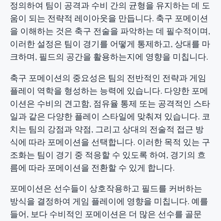
정의하여 팀이 공격과 수비 간의 균형을 유지하는 데 도
움이 되는 전략적 레이아웃을 만듭니다. 축구 포메이션
을 이해하는 것은 축구 전술을 파악하는 데 필수적이며,
이러한 설정은 팀이 경기를 어떻게 통제하고, 상대를 마
크하며, 필드의 공간을 활용하는지에 영향을 미칩니다.
축구 포메이션의 중요성은 팀의 전반적인 전략과 게임
플레이 역학을 형성하는 능력에 있습니다. 다양한 포메
이션은 수비의 견고함, 점유율 통제 또는 공격적인 스타
일과 같은 다양한 플레이 스타일에 맞춰져 있습니다. 코
치는 팀의 강점과 약점, 그리고 상대의 전술적 접근 방
식에 따라 포메이션을 선택합니다. 이러한 목적 있는 구
조화는 팀이 경기 중 적응할 수 있도록 하여, 경기의 흐
름에 따라 포메이션을 전환할 수 있게 합니다.
포메이션은 선수들이 상호작용하고 필드를 커버하는
방식을 결정하여 게임 플레이에 영향을 미칩니다. 예를
들어, 보다 수비적인 포메이션은 더 많은 선수를 골문