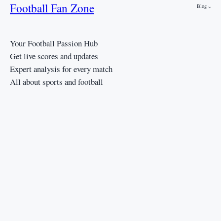
Football Fan Zone
Blog
Your Football Passion Hub
Get live scores and updates
Expert analysis for every match
All about sports and football