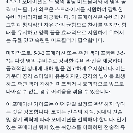
4-2-3-1 포메이션은 두 명의 홀딩 미드필더와 세 명의 공
격 미드필더가 외로운 스트라이커를 지원하여 강력한
수비 커버리지를 제공합니다. 이 포메이션은 수비의 견
고함과 창의적인 자유 간의 균형으로 찬사를 받지만, 형
태를 유지하고 양쪽 끝을 효과적으로 지원하기 위해서
는 규율 있고 숙련된 미드필더가 필요합니다.
마지막으로, 5-3-2 포메이션 또는 측면 백이 포함된 3-5-
2는 다섯 명의 수비수로 강력한 수비 라인을 제공하여
공격적인 상대에 대해 팀을 견고하게 유지합니다. 이는
카운터 공격 스타일에 유용하지만, 공격의 넓이를 희생
하고 측면 백이 강하게 마크되거나 효과적으로 앞으로
나아갈 수 없는 경우 어려움을 겪을 수 있습니다.
이 포메이션 가이드는 어떤 단일 설정도 완벽하지 않다
는 것을 강조합니다. 코치는 선수의 강점, 상대의 전술
및 경기 맥락에 따라 포메이션을 선택해야 합니다. 인기
있는 포메이션 뒤에 있는 뉘앙스를 이해하면 전술적 유