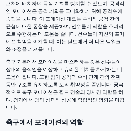
근처에 배치하여 득점 기회를 방지할 수 있으며, 공격적
인 포메이션은 공격 기회를 극대화하기 위해 공격수에
중점을 둡니다. 이 포메이션 개요는 수비와 공격 간의
균형에 대한 통찰을 제공하며, 선수들이 역할을 효과적
으로 수행하는 데 도움을 줍니다. 선수들이 자신의 포메
이션 책임을 이해할 때, 이는 필드에서 더 나은 팀워크
와 조정을 가져옵니다.
축구 기본에서 포메이션을 마스터하는 것은 선수들이
상대의 움직임을 예상하고 유리한 위치를 차지하는 데
도움이 됩니다. 또한 팀이 공격과 수비 단계 간의 전환
동안 구조를 유지하도록 도와 취약성을 줄입니다. 궁극
적으로 축구 포메이션은 필드 전술의 청사진 역할을 하
며, 경기에서 팀의 성과와 성공에 직접적인 영향을 미칩
니다.
축구에서 포메이션의 역할