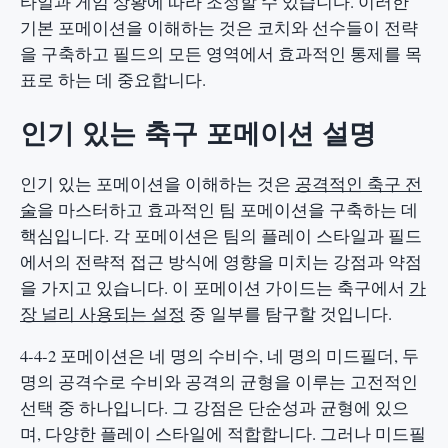
타일과 게임 상황에 따라 조정할 수 있습니다. 이러한
기본 포메이션을 이해하는 것은 코치와 선수들이 전략
을 구축하고 필드의 모든 영역에서 효과적인 통제를 목
표로 하는 데 중요합니다.
인기 있는 축구 포메이션 설명
인기 있는 포메이션을 이해하는 것은
공격적인 축구 전
술
을 마스터하고 효과적인 팀 포메이션을 구축하는 데
핵심입니다. 각 포메이션은 팀의 플레이 스타일과 필드
에서의 전략적 접근 방식에 영향을 미치는 강점과 약점
을 가지고 있습니다. 이 포메이션 가이드는 축구에서
가
장 널리 사용되는 설정
중 일부를 탐구할 것입니다.
4-4-2 포메이션은 네 명의 수비수, 네 명의 미드필더, 두
명의 공격수로 수비와 공격의 균형을 이루는 고전적인
선택 중 하나입니다. 그 강점은 단순성과 균형에 있으
며, 다양한 플레이 스타일에 적합합니다. 그러나 미드필