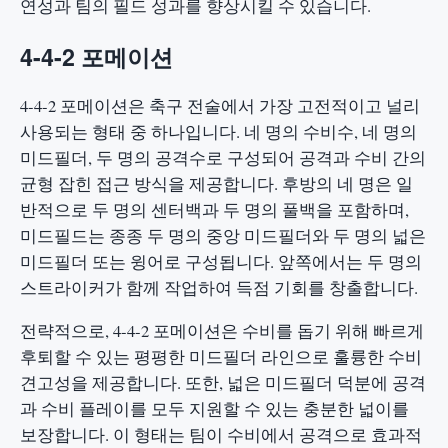
연성과 팀의 필드 성과를 향상시킬 수 있습니다.
4-4-2 포메이션
4-4-2 포메이션은 축구 전술에서 가장 고전적이고 널리
사용되는 형태 중 하나입니다. 네 명의 수비수, 네 명의
미드필더, 두 명의 공격수로 구성되어 공격과 수비 간의
균형 잡힌 접근 방식을 제공합니다. 후방의 네 명은 일
반적으로 두 명의 센터백과 두 명의 풀백을 포함하며,
미드필드는 종종 두 명의 중앙 미드필더와 두 명의 넓은
미드필더 또는 윙어로 구성됩니다. 앞쪽에서는 두 명의
스트라이커가 함께 작업하여 득점 기회를 창출합니다.
전략적으로, 4-4-2 포메이션은 수비를 돕기 위해 빠르게
후퇴할 수 있는 평평한 미드필더 라인으로 훌륭한 수비
견고성을 제공합니다. 또한, 넓은 미드필더 덕분에 공격
과 수비 플레이를 모두 지원할 수 있는 충분한 넓이를
보장합니다. 이 형태는 팀이 수비에서 공격으로 효과적