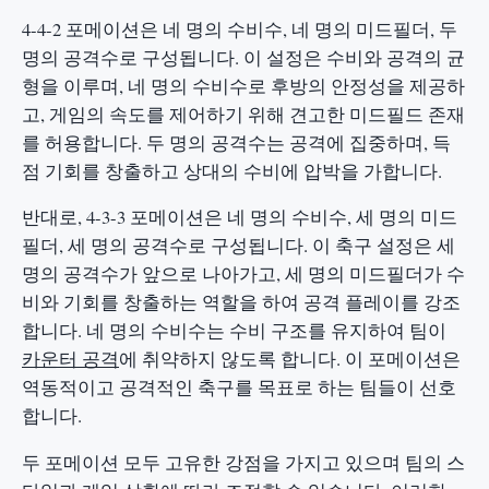
4-4-2 포메이션은 네 명의 수비수, 네 명의 미드필더, 두
명의 공격수로 구성됩니다. 이 설정은 수비와 공격의 균
형을 이루며, 네 명의 수비수로 후방의 안정성을 제공하
고, 게임의 속도를 제어하기 위해 견고한 미드필드 존재
를 허용합니다. 두 명의 공격수는 공격에 집중하며, 득
점 기회를 창출하고 상대의 수비에 압박을 가합니다.
반대로, 4-3-3 포메이션은 네 명의 수비수, 세 명의 미드
필더, 세 명의 공격수로 구성됩니다. 이 축구 설정은 세
명의 공격수가 앞으로 나아가고, 세 명의 미드필더가 수
비와 기회를 창출하는 역할을 하여 공격 플레이를 강조
합니다. 네 명의 수비수는 수비 구조를 유지하여 팀이
카운터 공격
에 취약하지 않도록 합니다. 이 포메이션은
역동적이고 공격적인 축구를 목표로 하는 팀들이 선호
합니다.
두 포메이션 모두 고유한 강점을 가지고 있으며 팀의 스