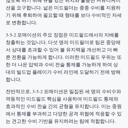
않도록 하기 위해 규율 있는 위치와 훌륭한 커뮤니케이
션을 요구합니다. 넓은 미드필더는 종종 수비를 지원하
기 위해 후퇴하여 필요할 때 형태를 보다 수비적인 자세
로 변환합니다.
3-5-2 포메이션의 주요 장점은 미드필드에서의 지배를
창출하는 것입니다. 다섯 명의 미드필더로 팀은 중앙에
서 상대를 초과할 수 있어 볼 유지력을 개선하고 더 빠
른 전환을 가능하게 합니다. 이러한 미드필드 우위는 또
한 더 나은 압박과 수비 전술 통제를 가능하게 하여 상
대의 빌드업 플레이가 수비 라인에 도달하기 전에 방해
합니다.
전반적으로, 3-5-2 포메이션은 밀집된 세 명의 수비수와
역동적인 미드필드 핵심을 사용하여 미드필드 통제와
효과적인 수비 전술 간의 균형을 유지합니다. 이는 중원
에서 통제를 부과하고 다양한 공격 위협에 적응할 수 있
는 견고한 수비 기반을 유지하려는 팀에 적합합니다.