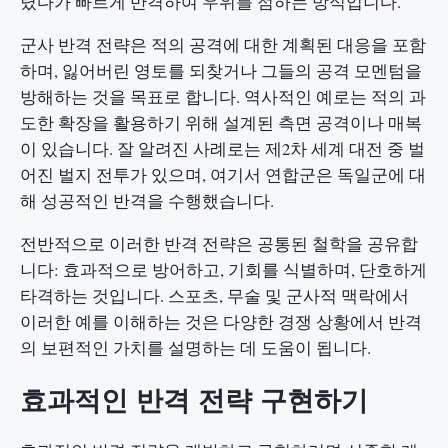
렸다가 빠르게 반격하여 우위를 점하는 방식입니다.
군사 반격 전략은 적의 공격에 대한 계획된 대응을 포함
하며, 잃어버린 영토를 되찾거나 그들의 공격 모멘텀을
방해하는 것을 목표로 합니다. 역사적인 예로는 적의 과
도한 확장을 활용하기 위해 설계된 측면 공격이나 매복
이 있습니다. 잘 알려진 사례로는 제2차 세계 대전 중 벌
어진 벌지 전투가 있으며, 여기서 연합군은 독일군에 대
해 성공적인 반격을 수행했습니다.
전반적으로 이러한 반격 전략은 공통된 철학을 공유합
니다: 효과적으로 방어하고, 기회를 식별하며, 단호하게
타격하는 것입니다. 스포츠, 무술 및 군사적 맥락에서
이러한 예를 이해하는 것은 다양한 경쟁 상황에서 반격
의 보편적인 가치를 설명하는 데 도움이 됩니다.
효과적인 반격 전략 구현하기