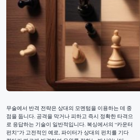
무술에서 반격 전략은 상대의 모멘텀을 이용하는 데 중
점을 둡니다. 공격을 막거나 피하고 즉시 정확한 타격으
로 응답하는 기술이 일반적입니다. 복싱에서의 “카운터
펀치”가 고전적인 예로, 파이터가 상대의 펀치를 기다