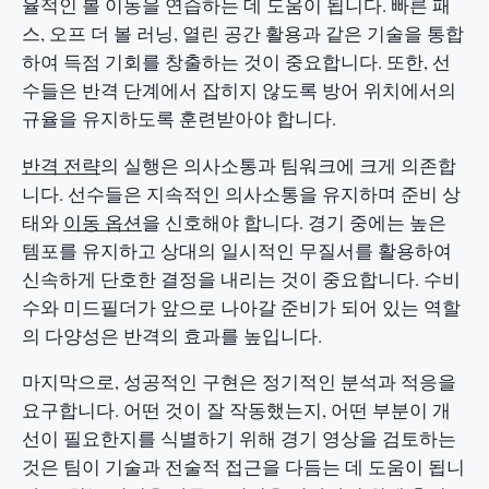
율적인 볼 이동을 연습하는 데 도움이 됩니다. 빠른 패
스, 오프 더 볼 러닝, 열린 공간 활용과 같은 기술을 통합
하여 득점 기회를 창출하는 것이 중요합니다. 또한, 선
수들은 반격 단계에서 잡히지 않도록 방어 위치에서의
규율을 유지하도록 훈련받아야 합니다.
반격 전략
의 실행은 의사소통과 팀워크에 크게 의존합
니다. 선수들은 지속적인 의사소통을 유지하며 준비 상
태와
이동 옵션
을 신호해야 합니다. 경기 중에는 높은
템포를 유지하고 상대의 일시적인 무질서를 활용하여
신속하게 단호한 결정을 내리는 것이 중요합니다. 수비
수와 미드필더가 앞으로 나아갈 준비가 되어 있는 역할
의 다양성은 반격의 효과를 높입니다.
마지막으로, 성공적인 구현은 정기적인 분석과 적응을
요구합니다. 어떤 것이 잘 작동했는지, 어떤 부분이 개
선이 필요한지를 식별하기 위해 경기 영상을 검토하는
것은 팀이 기술과 전술적 접근을 다듬는 데 도움이 됩니