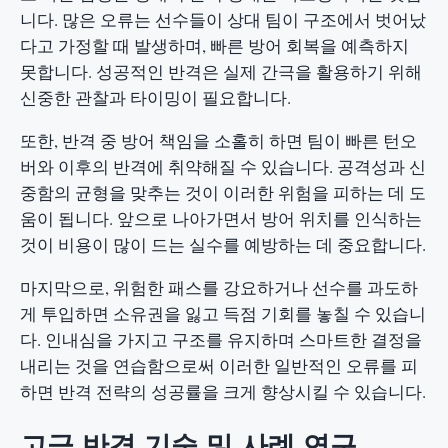
니다. 많은 오류는 선수들이 상대 팀이 구조에서 벗어났
다고 가정할 때 발생하며, 빠른 방어 회복을 예측하지
못합니다. 성공적인 반격은 실제 간극을 활용하기 위해
신중한 관찰과 타이밍이 필요합니다.
또한, 반격 중 방어 책임을 소홀히 하면 팀이 빠른 턴오
버와 이후의 반격에 취약해질 수 있습니다. 공격성과 신
중함의 균형을 맞추는 것이 이러한 위험을 피하는 데 도
움이 됩니다. 앞으로 나아가면서 방어 위치를 인식하는
것이 비용이 많이 드는 실수를 예방하는 데 중요합니다.
마지막으로, 위험한 패스를 강요하거나 선수를 과도하
게 투입하면 소유권을 잃고 득점 기회를 놓칠 수 있습니
다. 인내심을 가지고 구조를 유지하며 스마트한 결정을
내리는 것을 연습함으로써 이러한 일반적인 오류를 피
하면 반격 전략의 성공률을 크게 향상시킬 수 있습니다.
고급 반격 기술 및 사례 연구