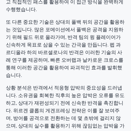
고 직접적인 패스를 활용하여 이 접근 방식을 완벽하게
수행했습니다.
또 다른 중요한 기술은 상대의 풀백 뒤의 공간을 활용하
는 것입니다. 많은 포메이션에서 풀백은 공격을 지원하
기 위해 필드 위로 올라가며, 반격 팀의 윙 플레이어가
신속하게 목표로 삼을 수 있는 간극을 만듭니다. 펩 과
르디올라 하의 바르셀로나의 반격은 이러한 기술의 사
례 연구를 제공하며, 빠른 오버랩과 날카로운 크로스를
통해 이러한 공간을 활용하여 파괴적인 효과를 발휘했
습니다.
상황 분석은 반격에서 적응형 압박의 중요성을 드러냅
니다. 소유권을 회복한 직후의 높은 압박은 오류를 유도
하고, 상대가 재편성되기 전에 신속한 반격을 촉진합니
다. 위르겐 클롭의 게겐프레싱 전략은 이를 잘 보여주
며, 방어를 공격으로 전환하는 데 몇 초밖에 걸리지 않
으며, 상대의 실수를 활용하기 위해 끊임없는 압박을 가