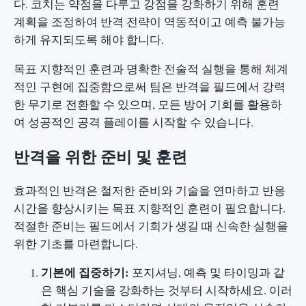
다. 코치는 약점을 다루고 강점을 강화하기 위해 훈련
계획을 조정하여 반격 전략이 역동적이고 예측 불가능
하게 유지되도록 해야 합니다.
목표 지향적인 훈련과 명확한 전술적 실행을 통해 체계
적인 구현에 집중함으로써 팀은 반격을 필드에서 강력
한 무기로 전환할 수 있으며, 모든 방어 기회를 활용하
여 성공적인 공격 플레이를 시작할 수 있습니다.
반격을 위한 준비 및 훈련
효과적인 반격은 철저한 준비와 기술을 연마하고 반응
시간을 향상시키는 목표 지향적인 훈련이 필요합니다.
적절한 준비는 필드에서 기회가 생길 때 신속한 실행을
위한 기초를 마련합니다.
기본에 집중하기:
포지셔닝, 예측 및 타이밍과 같
은 핵심 기술을 강화하는 것부터 시작하세요. 이러