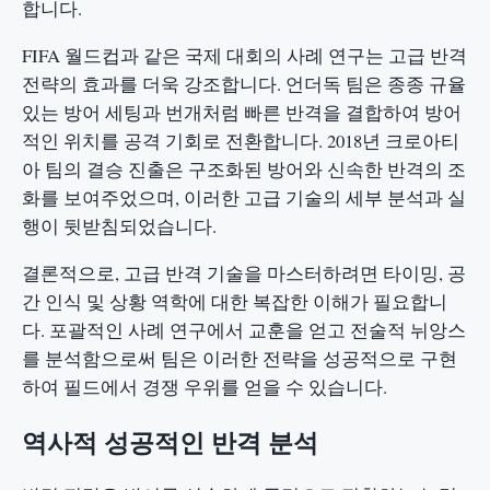
합니다.
FIFA 월드컵과 같은 국제 대회의 사례 연구는 고급 반격
전략의 효과를 더욱 강조합니다. 언더독 팀은 종종 규율
있는 방어 세팅과 번개처럼 빠른 반격을 결합하여 방어
적인 위치를 공격 기회로 전환합니다. 2018년 크로아티
아 팀의 결승 진출은 구조화된 방어와 신속한 반격의 조
화를 보여주었으며, 이러한 고급 기술의 세부 분석과 실
행이 뒷받침되었습니다.
결론적으로, 고급 반격 기술을 마스터하려면 타이밍, 공
간 인식 및 상황 역학에 대한 복잡한 이해가 필요합니
다. 포괄적인 사례 연구에서 교훈을 얻고 전술적 뉘앙스
를 분석함으로써 팀은 이러한 전략을 성공적으로 구현
하여 필드에서 경쟁 우위를 얻을 수 있습니다.
역사적 성공적인 반격 분석