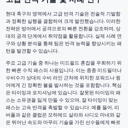
현대 축구의 영역에서 고급 반격 기술은 전술적 기발함
과 정확한 실행을 결합하여 크게 발전했습니다. 이러한
전략은 방어에서 공격으로의 빠른 전환을 강조하며, 상
대의 공격 단계에서 취약점을 활용합니다. 실제 사례 연
구와 상황 분석을 통해 팀은 반격 능력을 향상시키는 패
턴을 발견할 수 있습니다.
주요 고급 기술 중 하나는 미드필드 혼잡을 우회하기 위
한 빠른 수직 패스의 사용입니다. 이는 종종 미드필더나
수비수가 상대의 수비 라인 근처에 위치한 포워드나 윙
어에게 긴 정확한 볼을 발사하는 것을 포함합니다. 핵심
은 타이밍과 포지셔닝에 있습니다. 잘못된 타이밍의 패
스는 소유권을 잃게 만들 수 있으며, 잘 타이밍이 맞는
패스는 고속 반격을 촉발할 수 있습니다. 예를 들어, 리
버풀과 같은 클럽은 모하메드 살라와 사디오 마네와 같
은 뛰어난 속도와 마무리 기술을 가진 선수들에게 빠르