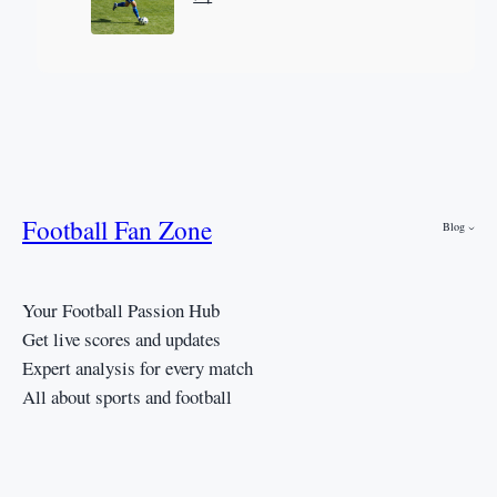
Football Fan Zone
Blog
Your Football Passion Hub
Get live scores and updates
Expert analysis for every match
All about sports and football