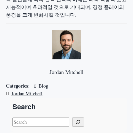
지능적이며 효과적일 것으로 기대되며, 경쟁 플레이의
풍경을 크게 변화시킬 것입니다.
Jordan Mitchell
Categories
:
Blog
Jordan Mitchell
Search
S
e