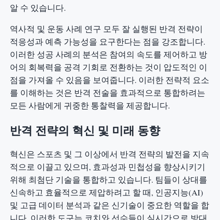
알 수 있습니다.
역사적 및 운동 사례 연구 모두 잘 실행된 반격 전략이
적응성과 예측 가능성을 요구한다는 점을 강조합니다.
이러한 성공 사례의 분석은 참여의 속도를 제어하고 방
어의 회복력을 공격 기회로 전환하는 것이 압도적인 이
점을 가져올 수 있음을 보여줍니다. 이러한 전략적 요소
를 이해하는 것은 반격 전술을 효과적으로 통합하려는
모든 사람에게 귀중한 통찰력을 제공합니다.
반격 전략의 혁신 및 미래 동향
혁신은 스포츠 및 그 이상에서 반격 전략의 발전을 지속
적으로 이끌고 있으며, 효과성과 민첩성을 향상시키기
위해 최첨단 기술을 통합하고 있습니다. 팀들이 상대를
신속하고 효율적으로 제압하려고 할 때, 인공지능(AI)
및 고급 데이터 분석과 같은 신기술이 중요한 역할을 합
니다. 이러한 도구는 코치와 선수들이 실시간으로 방대