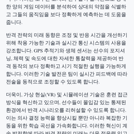
한 양의 게임 데이터를 분석하여 상대의 약점을 식별하
고 그들의 움직임을 보다 정확하게 예측하는 데 도움을
줍니다.
반격 전략의 미래 동향은 조정 및 반응 시간을 개선하기
위해 착용 가능한 기술과 실시간 통신 시스템의 사용을
강조합니다. GPS 추적기와 생체 센서는 선수의 포지셔
닝, 체력 및 속도에 대한 자세한 통찰력을 제공하여 반
격 동작의 보다 정확하고 시기 적절한 실행을 가능하게
합니다. 이러한 기술 발전은 팀이 실시간 피드백에 따라
전술을 동적으로 조정할 수 있도록 합니다.
더욱이, 가상 현실(VR) 및 시뮬레이션 기술은 훈련 접근
방식을 혁신하고 있으며, 선수들이 몰입감 있는 통제된
환경에서 반격 시나리오를 리허설할 수 있도록 합니다.
이는 의사 결정 능력을 향상시킬 뿐만 아니라 복잡한 기
동을 위한 학습 곡선을 가속화합니다. 이러한 혁신이 계
속 발전함에 따라 반격 전략의 미래는 더욱 적응력 있고