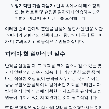
정기적인 기술 다듬기:
압박 속에서의 패스 정확
도, 볼 컨트롤 및 슈팅을 일관되게 연습하여 반격
기회가 생길 때 준비 상태를 보장합니다.
이러한 준비 단계와 훈련을 일상에 통합하면 반응 시간
과 반격의 전반적인 실행이 크게 향상되어 공격 플레이
가 더 효과적이고 역동적으로 만들어집니다.
피해야 할 일반적인 실수
반격을 실행할 때, 그 효과를 크게 감소시킬 수 있는 몇
가지 일반적인 실수가 있습니다. 가장 흔한 오류 중 하
나는 적절한 조정 없이 공격을 서두르는 것으로, 이는
종종 무질서한 플레이와 잃어버린 기회를 초래합니다.
반격을 시작하기 전에 명확한 의사소통을 유지하고 팀
원들이 위치에 있는지 확인하는 것이 필수적입니다.
또 다른 함정은 상대의 준비 상태를 과소평가하는 것입