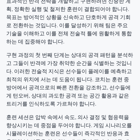
효과적인 반격 전략을 개발하고 구현하려면 신중한 계
획, 정확한 실행 및 철저한 훈련이 결합되어야 합니다.
목표는 방어적인 상황을 신속하고 단호하게 공격 기회
로 전환하는 것입니다. 이를 달성하기 위해 팀은 주요
기술을 이해하고 이를 전체 전술적 틀에 원활하게 통합
하는 데 집중해야 합니다.
구현 과정의 첫 번째 단계는 상대의 공격 패턴을 분석하
고 그들이 반격에 가장 취약한 순간을 식별하는 것입니
다. 이러한 전술적 지식은 선수들이 플레이를 예측하고
최적의 위치에 서는 데 도움이 됩니다. 코치는 훈련 중
방어에서 공격으로의 빠른 전환을 강조하고, 선수들에
게 턴오버, 상대의 과도한 공격 또는 공간 활용과 같은
트리거를 인식하도록 가르쳐야 합니다.
훈련 세션은 압박 속에서 속도, 의사 결정 및 협응력을
향상시키는 데 중점을 두어야 합니다. 게임 시나리오를
시뮬레이션하는 훈련은 선수들이 즉각적인 반응과 효