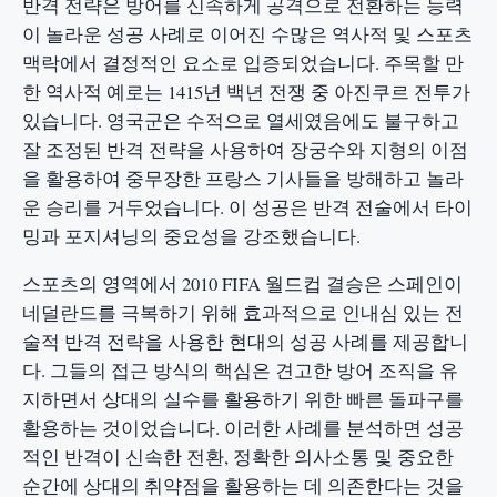
반격 전략은 방어를 신속하게 공격으로 전환하는 능력
이 놀라운 성공 사례로 이어진 수많은 역사적 및 스포츠
맥락에서 결정적인 요소로 입증되었습니다. 주목할 만
한 역사적 예로는 1415년 백년 전쟁 중 아진쿠르 전투가
있습니다. 영국군은 수적으로 열세였음에도 불구하고
잘 조정된 반격 전략을 사용하여 장궁수와 지형의 이점
을 활용하여 중무장한 프랑스 기사들을 방해하고 놀라
운 승리를 거두었습니다. 이 성공은 반격 전술에서 타이
밍과 포지셔닝의 중요성을 강조했습니다.
스포츠의 영역에서 2010 FIFA 월드컵 결승은 스페인이
네덜란드를 극복하기 위해 효과적으로 인내심 있는 전
술적 반격 전략을 사용한 현대의 성공 사례를 제공합니
다. 그들의 접근 방식의 핵심은 견고한 방어 조직을 유
지하면서 상대의 실수를 활용하기 위한 빠른 돌파구를
활용하는 것이었습니다. 이러한 사례를 분석하면 성공
적인 반격이 신속한 전환, 정확한 의사소통 및 중요한
순간에 상대의 취약점을 활용하는 데 의존한다는 것을