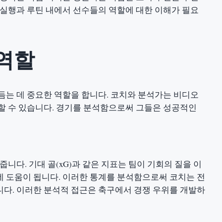
 실행과 루틴 내에서 선수들의 역할에 대한 이해가 필요
역할
듬는 데 중요한 역할을 합니다. 코치와 분석가는 비디오
할 수 있습니다. 경기를 분석함으로써 그들은 성공적인
니다. 기대 골(xG)과 같은 지표는 팀이 기회의 질을 이
 도움이 됩니다. 이러한 통계를 분석함으로써 코치는 전
다. 이러한 분석적 접근은 축구에서 경쟁 우위를 개발하