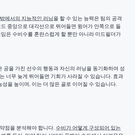
 밖에서의 지능적인 러닝
을 할 수 있는 능력은 팀의 공격
 필드 중앙으로 대각선으로 뛰어들면 윙어가 안쪽으로 들
움직임은 수비수를 혼란스럽게 할 뿐만 아니라 미드필더가
 공을 가진 선수의 행동과 자신의 러닝을 동기화하여 성
는 너무 늦게 뛰어들면 기회가 사라질 수 있습니다. 효과
성을 높이며, 이는 더 많은 골로 이어질 수 있습니다.
 약점을 분석해야 합니다.
수비가 어떻게 구성되어 있는