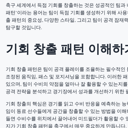
축구 세계에서 득점 기회를 창출하는 것은 성공적인 팀과 
패턴’이라는 용어는 팀이 득점 기회를 생성하기 위해 사용
출 패턴의 중요성, 다양한 스타일, 그리고 팀이 공격 잠
탐구할 것입니다.
기회 창출 패턴 이해하
기회 창출 패턴은 팀이 공격 플레이를 조율하는 필수적인 
조정된 움직임, 패스 및 포지셔닝을 포함합니다. 이러한 
있으며, 팀이 수비의 약점을 얼마나 잘 활용할 수 있는지
공격 전략을 분석하고 경기장에서 성과를 개선하기 위한 필
기회 창출의 핵심은 경기를 읽고 수비 반응을 예측하는 능
임이 동료 선수들에게 공간을 창출할 수 있는 방법을 이해
들면 수비수를 위치에서 끌어내어 미드필더가 활용할 수 있
지가 기회 창출 패턴을 축구에서 매우 중요하게 만듭니다.