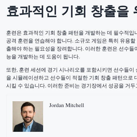
효과적인 기회 창출을 
훈련은 효과적인 기회 창출 패턴을 개발하는 데 필수적입니
공격 훈련을 연습해야 합니다. 소규모 게임은 특히 유용할 
출해야 하는 필요성을 장려합니다. 이러한 훈련은 선수들이
능을 개발하는 데 도움이 됩니다.
또한, 훈련 세션에 경기 시나리오를 포함시키면 선수들이 
을 시뮬레이션하고 선수들이 적절한 기회 창출 패턴으로 
시킬 수 있습니다. 이러한 준비는 경기장에서 성공을 거두
Jordan Mitchell