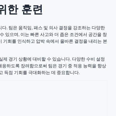
위한 훈련
다. 팀은 움직임, 패스 및 의사 결정을 강조하는 다양한
수 있으며, 이는 빠른 사고와 더 좁은 조건에서 공간을 창
 기회를 인식하고 압박 속에서 올바른 결정을 내리는 본
실제 경기 상황에 대비할 수 있습니다. 다양한 수비 설정
대응하도록 장려함으로써 팀은 경기 중 적응 능력을 향상
고 득점 기회를 극대화하는 데 중요합니다.