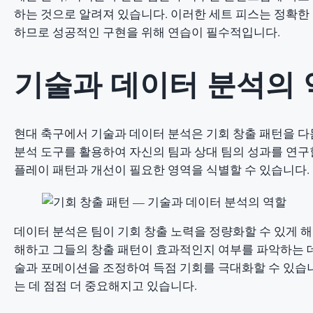
하는 것으로 알려져 있습니다. 이러한 세트 피스는 정확한
하므로 성공적인 구현을 위해 연습이 필수적입니다.
기술과 데이터 분석의 
현대 축구에서 기술과 데이터 분석은 기회 창출 패턴을 다
분석 도구를 활용하여 자신의 팀과 상대 팀의 성과를 연구
플레이 패턴과 개선이 필요한 영역을 식별할 수 있습니다.
데이터 분석은 팀이 기회 창출 노력을 정량화할 수 있게 해줍
해하고 그들의 창출 패턴이 효과적인지 여부를 파악하는 데
술과 포메이션을 조정하여 득점 기회를 극대화할 수 있습니
는 데 점점 더 중요해지고 있습니다.