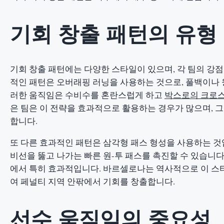
기회 창출 패턴의 유형
기회 창출 패턴에는 다양한 스타일이 있으며, 각 팀의 강
적인 패턴은 오버래핑 러닝을 사용하는 것으로, 풀백이나 
러한 움직임은 수비수를 혼란스럽게 하고
박스로의 크로스
은 팀은 이 전략을 효과적으로 활용하는 경우가 많으며, 
합니다.
또 다른 효과적인 패턴은 삼각형 패스 형성을 사용하는 
비선을 뚫고 나가는 빠른 원-투 패스를 촉진할 수 있습니다
에서 특히 효과적입니다. 바르셀로나는 역사적으로 이 스타
여 페널티 지역 안팎에서 기회를 창출합니다.
선수 움직임의 중요성