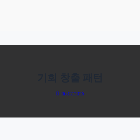
기회 창출 패턴
06.07.2026