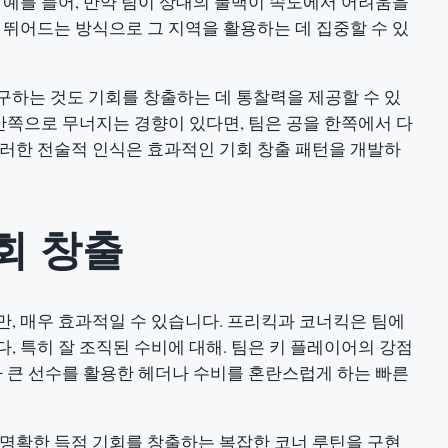
 예를 들어, 만약 팀이 상대의 풀백이 속도에서 어려움을
 뛰어드는 방식으로 그 지역을 활용하는 데 집중할 수 있
구하는 것도 기회를 창출하는 데 통찰력을 제공할 수 있
 안쪽으로 무너지는 경향이 있다면, 팀은 공을 한쪽에서 다
이러한 전술적 인식은 효과적인 기회 창출 패턴을 개발하
회 창출
만, 매우 효과적일 수 있습니다. 프리킥과 코너킥은 팀에
, 특히 잘 조직된 수비에 대해. 팀은 키 플레이어의 강점
가 큰 선수를 활용한 헤더나 수비를 혼란스럽게 하는 빠른
 명확한 득점 기회를 창출하는 복잡한 코너 루틴을 구현