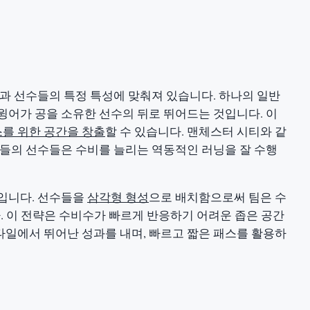
점과 선수들의 특정 특성에 맞춰져 있습니다. 하나의 일반
윙어가 공을 소유한 선수의 뒤로 뛰어드는 것입니다. 이
를 위한 공간을 창출
할 수 있습니다. 맨체스터 시티와 같
그들의 선수들은 수비를 늘리는 역동적인 러닝을 잘 수행
것입니다. 선수들을
삼각형 형성
으로 배치함으로써 팀은 수
. 이 전략은 수비수가 빠르게 반응하기 어려운 좁은 공간
일에서 뛰어난 성과를 내며, 빠르고 짧은 패스를 활용하