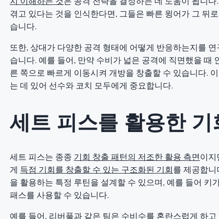
지 이해하는 것
은 공격 전략을 결정하는 데 도움이 됩니다.
겪고 있다는 것을 인식한다면, 그들은 빠른 윙어가 그 뒤로
습니다.
또한, 상대가 다양한 공격 형태에 어떻게 반응하는지를 연
습니다. 예를 들어, 만약 수비가 넓은 공격에 직면했을 때
른 쪽으로 빠르게 이동시켜 개방을 창출할 수 있습니다. 
는 데 있어 선수와 코치 모두에게 중요합니다.
세트 피스를 활용한 기
세트 피스는 종종
기회 창출 패턴의 저조한 활용 측면
이지
게
득점 기회를 창출할 수 있는 구조화된 기회
를 제공합니다
을 활용하는 특정 루틴을 설계할 수 있으며, 예를 들어 키
패스를 사용할 수 있습니다.
예를 들어, 리버풀과 같은 팀은 수비수를 혼란스럽게 하고