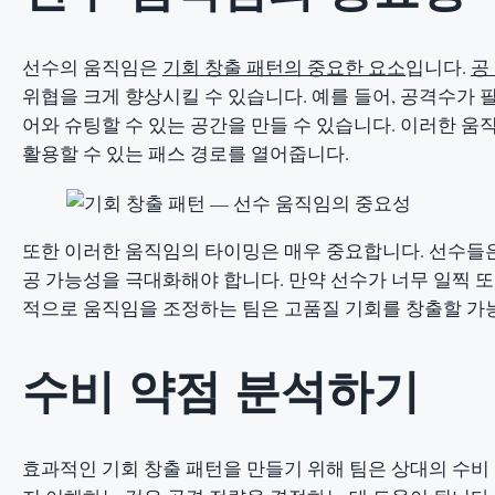
선수의 움직임은
기회 창출 패턴의 중요한 요소
입니다.
공
위협을 크게 향상시킬 수 있습니다. 예를 들어, 공격수가
어와 슈팅할 수 있는 공간을 만들 수 있습니다. 이러한 
활용할 수 있는 패스 경로를 열어줍니다.
또한 이러한 움직임의 타이밍은 매우 중요합니다. 선수들은
공 가능성을 극대화해야 합니다. 만약 선수가 너무 일찍 또
적으로 움직임을 조정하는 팀은 고품질 기회를 창출할 가능
수비 약점 분석하기
효과적인 기회 창출 패턴을 만들기 위해 팀은 상대의 수비