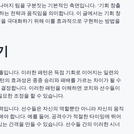
나머지 팀을 구분짓는 기본적인 측면입니다. ‘기회 창출
하는 전략과 움직임을 의미합니다. 이 글에서는 기회 창
재력을 극대화하기 위해 이를 효과적으로 구현하는 방법을
기
틀입니다. 이러한 패턴은 득점 기회로 이어지는 일련의
패턴의 효과성은 종종 승리와 패배를 가르는 차이가 될 수
를 결정합니다. 이러한 패턴을 이해하면 코치와 선수들이
요한 조정을 할 수 있습니다.
력입니다. 선수들은 자신의 역할뿐만 아니라 자신의 움직
해야 합니다. 예를 들어, 공격수가 적절한 타이밍에 뛰어
는 간격을 만들 수 있습니다. 선수들 간의 이러한 시너