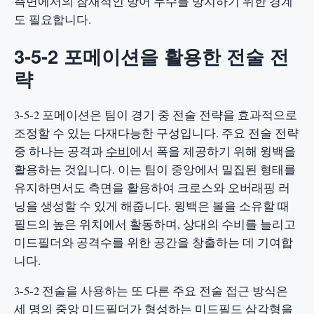
측면에서의 잠재적인 방어 누수를 방지하기 위한 경계
도 필요합니다.
3-5-2 포메이션을 활용한 전술 전
략
3-5-2 포메이션은 팀이 경기 중 전술 전략을 효과적으로
조정할 수 있는 다재다능한 구성입니다. 주요 전술 전략
중 하나는 공격과
수비
에서 폭을 제공하기 위해 윙백을
활용하는 것입니다. 이는 팀이 중앙에서 밀집된 형태를
유지하면서도 측면을 활용하여 크로스와 오버래핑 러
닝을 생성할 수 있게 해줍니다. 윙백은 볼을 소유할 때
필드의 높은 위치에서 활동하며, 상대의 수비를 늘리고
미드필더와 공격수를 위한 공간을 창출하는 데 기여합
니다.
3-5-2 전술을 사용하는 또 다른 주요 전술 접근 방식은
세 명의 중앙 미드필더가 형성하는 미드필드 삼각형을