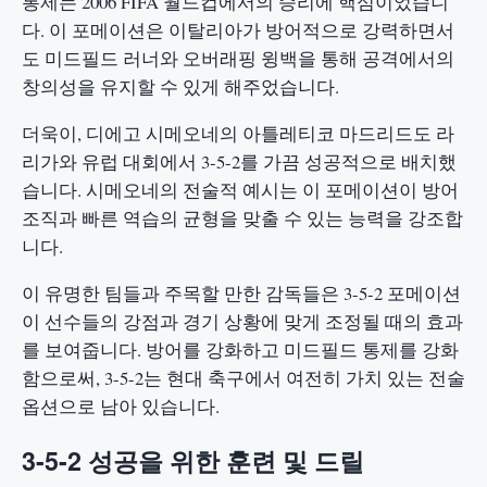
통제는 2006 FIFA 월드컵에서의 승리에 핵심이었습니
다. 이 포메이션은 이탈리아가 방어적으로 강력하면서
도 미드필드 러너와 오버래핑 윙백을 통해 공격에서의
창의성을 유지할 수 있게 해주었습니다.
더욱이, 디에고 시메오네의 아틀레티코 마드리드도 라
리가와 유럽 대회에서 3-5-2를 가끔 성공적으로 배치했
습니다. 시메오네의 전술적 예시는 이 포메이션이 방어
조직과 빠른 역습의 균형을 맞출 수 있는 능력을 강조합
니다.
이 유명한 팀들과 주목할 만한 감독들은 3-5-2 포메이션
이 선수들의 강점과 경기 상황에 맞게 조정될 때의 효과
를 보여줍니다. 방어를 강화하고 미드필드 통제를 강화
함으로써, 3-5-2는 현대 축구에서 여전히 가치 있는 전술
옵션으로 남아 있습니다.
3-5-2 성공을 위한 훈련 및 드릴