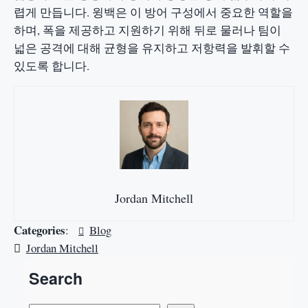
렵게 만듭니다. 윙백은 이 방어 구성에서 중요한 역할을
하며, 폭을 제공하고 지원하기 위해 뒤로 물러나 팀이
넓은 공격에 대해 균형을 유지하고 저항력을 발휘할 수
있도록 합니다.
Jordan Mitchell
Categories
:
Blog
Jordan Mitchell
Search