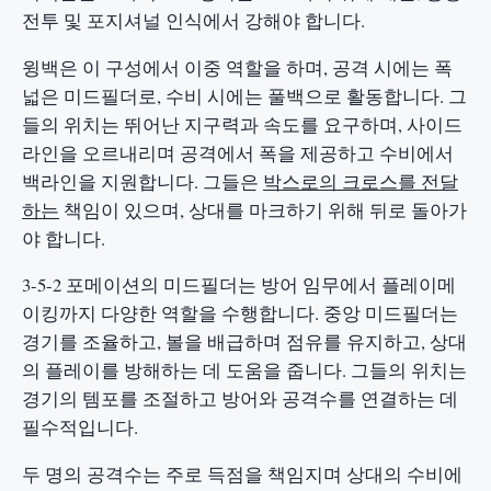
전투 및 포지셔널 인식에서 강해야 합니다.
윙백은 이 구성에서 이중 역할을 하며, 공격 시에는 폭
넓은 미드필더로, 수비 시에는 풀백으로 활동합니다. 그
들의 위치는 뛰어난 지구력과 속도를 요구하며, 사이드
라인을 오르내리며 공격에서 폭을 제공하고 수비에서
백라인을 지원합니다. 그들은
박스로의 크로스를 전달
하는
책임이 있으며, 상대를 마크하기 위해 뒤로 돌아가
야 합니다.
3-5-2 포메이션의 미드필더는 방어 임무에서 플레이메
이킹까지 다양한 역할을 수행합니다. 중앙 미드필더는
경기를 조율하고, 볼을 배급하며 점유를 유지하고, 상대
의 플레이를 방해하는 데 도움을 줍니다. 그들의 위치는
경기의 템포를 조절하고 방어와 공격수를 연결하는 데
필수적입니다.
두 명의 공격수는 주로 득점을 책임지며 상대의 수비에