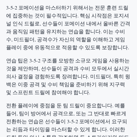
3-5-2 포메이션을 마스터하기 위해서는 전문 훈련 드릴
에 집중하는 것이 필수적입니다. 핵심 시작점은 포지셔
널 인식 드릴로, 선수들이 포메이션 내에서 올바른 간격
과 움직임 패턴을 유지하는 연습을 합니다. 이는 수비
수, 미드필더, 공격수가 자신의 역할을 이해하고 게임
플레이 중에 유동적으로 적응할 수 있도록 보장합니다.
연습 팁은 3-5-2 구조를 모방한 소규모 게임을 사용하는
것을 제안하며, 선수들이 공격과 수비 모두에서 실시간
의사 결정을 경험하도록 장려합니다. 미드필더, 특히 윙
백은 이중 공격 및 수비 책임을 준비하기 위해 지구력
및 스프린트 드릴에 참여해야 합니다.
전환 플레이에 중점을 둔 팀 드릴이 중요합니다. 예를
들어, 팀이 방어에서 공격으로, 또는 그 반대로 빠르게
전환하는 연습은 선수들이 3-5-2 포메이션에서 요구되
는 리듬과 타이밍을 마스터할 수 있게 합니다. 이러한