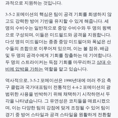
과적으로 지원하는 것입니다.
3-5-2 포메이션의 핵심은 팀이 공격 기회를 희생하지 않
고도 강력한 방어 기반을 유지할 수 있게 해줍니다. 세
명의 수비수는 일반적으로 중앙 수비수와 두 명의 윙백
으로 구성되며, 이들은 미드필드와 공격을 지원합니다.
다섯 명의 미드필더는 종종 중앙 미드필더와 폭넓은 선
수들의 조합으로 이루어져 있으며, 이는 볼 점유, 배급
및 두 명의 공격수에게 기회를 창출하는 데 기여합니다.
두 명의 스트라이커는 득점 기회를 마무리하고
상대 수
비에 압박을 가하는
역할을 맡고 있습니다.
역사적으로, 3-5-2 포메이션은 1990년대에 여러 주요 축
구 클럽과 국가대표팀이 전통적인 4-4-2 포메이션의 광
범위한 사용을 반박하기 위해 채택하기 시작하면서 두
각을 나타냈습니다. 그 유연성은 코치들을 매료시켰으
며, 이는 다양한 팀의 강점에 맞게 조정될 수 있어 팀이
경기 중 방어 스타일과 공격 스타일을 원활하게 전환할