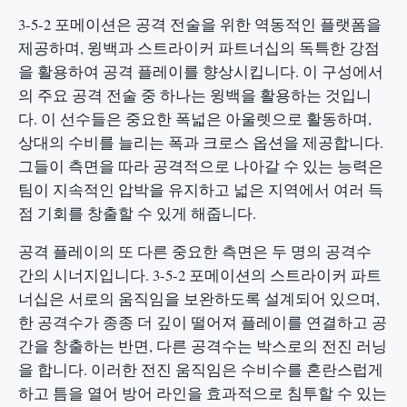
3-5-2 포메이션은 공격 전술을 위한 역동적인 플랫폼을
제공하며, 윙백과 스트라이커 파트너십의 독특한 강점
을 활용하여 공격 플레이를 향상시킵니다. 이 구성에서
의 주요 공격 전술 중 하나는 윙백을 활용하는 것입니
다. 이 선수들은 중요한 폭넓은 아울렛으로 활동하며,
상대의 수비를 늘리는 폭과 크로스 옵션을 제공합니다.
그들이 측면을 따라 공격적으로 나아갈 수 있는 능력은
팀이 지속적인 압박을 유지하고 넓은 지역에서 여러 득
점 기회를 창출할 수 있게 해줍니다.
공격 플레이의 또 다른 중요한 측면은 두 명의 공격수
간의 시너지입니다. 3-5-2 포메이션의 스트라이커 파트
너십은 서로의 움직임을 보완하도록 설계되어 있으며,
한 공격수가 종종 더 깊이 떨어져 플레이를 연결하고 공
간을 창출하는 반면, 다른 공격수는 박스로의 전진 러닝
을 합니다. 이러한 전진 움직임은 수비수를 혼란스럽게
하고 틈을 열어 방어 라인을 효과적으로 침투할 수 있는