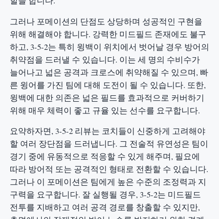
할을 합니다.
그러나 포메이션의 단점도 상당하며 성공적인 구현을
위해 해결해야 합니다. 강력한 미드필드 존재에도 불구
하고, 3-5-2는 특히 윙백이 위치에서 벗어날 경우 방어의
취약점을 드러낼 수 있습니다. 이는 세 명의 수비수가
늘어나고 넓은 공격과 크로스에 취약해질 수 있으며, 빠
른 윙어를 가진 팀에 대해 도전이 될 수 있습니다. 또한,
윙백에 대한 의존은 넓은 필드를 효과적으로 커버하기
위해 매우 체력이 좋고 규율 있는 선수를 요구합니다.
요약하자면, 3-5-2 리뷰는 코치들이 신중하게 고려해야
할 여러 장단점을 드러냅니다. 그 전술적 유연성은 팀이
경기 중에 유동적으로 적응할 수 있게 해주며, 필요에
따라 방어적 또는 공격적인 형태로 전환할 수 있습니다.
그러나 이 포메이션은 팀에게 높은 수준의 조정력과 지
구력을 요구합니다. 잘 실행될 경우, 3-5-2는 미드필드
전투를 지배하고 여러 공격 경로를 창출할 수 있지만,