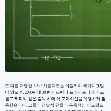
또 다른 저명한 3-5-2 사용자로는 이탈리아 국가대표팀
이 있으며, 2000년대 초반에 조반니 트라파토니와 마르
첼로 리피와 같은 감독 하에 이 포메이션을 유명하게 활
용했습니다. 그들의 전술적 규율과 유동적인 미드필드