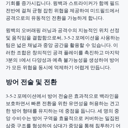
기회를 증가시킵니다. 윙백과 스트라이커가 함께 필드
전반에 걸쳐 균형 잡힌 위협을 제공하여 미드필드에서
공격으로의 유동적인 전환을 가능하게 합니다.
윙백의 오버래핑 러닝과 공격수의 지능적인 위치 선정
및 움직임을 결합함으로써, 3-5-2 포메이션을 사용하는
팀은 넓은 채널과 중앙 공간을 활용할 수 있습니다. 이
러한 조합은 창의적인 공격 플레이를 촉진하고 마지막
3분의 1에서 다양성과 예측 불가능성을 생성하여 방어
가 모든 위협을 동시에 억제하기 어렵게 만듭니다.
방어 전술 및 전환
3-5-2 포메이션에서 방어 전술은 효과적으로 백라인을
보호하면서 빠른 전환을 위한 유연성을 허용하는 견고
한 방어 형태를 유지하는 데 중점을 둡니다. 세 명의 중
앙 수비수는 방어 구역을 효율적으로 커버하는 밀집된
삼중 구조를 형성하여 상대가 중앙을 통해 침투하기 어