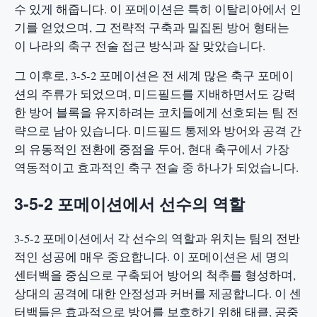
수 있게 해줍니다. 이 포메이션은 특히 이탈리아에서 인
기를 얻었으며, 그 전략적 구축과 밀집된 방어 형태는
이 나라의 축구 전술 접근 방식과 잘 맞았습니다.
그 이후로, 3-5-2 포메이션은 전 세계 많은 축구 포메이
션의 주류가 되었으며, 미드필드를 지배하면서도 강력
한 방어 블록을 유지하려는 코치들에게 선호되는 팀 전
략으로 남아 있습니다. 미드필드 통제와 방어와 공격 간
의 유동적인 전환에 중점을 두어, 현대 축구에서 가장
역동적이고 효과적인 축구 전술 중 하나가 되었습니다.
3-5-2 포메이션에서 선수의 역할
3-5-2 포메이션에서 각 선수의 역할과 위치는 팀의 전반
적인 성공에 매우 중요합니다. 이 포메이션은 세 명의
센터백을 중심으로 구축되어 방어의 척추를 형성하며,
상대의 공격에 대한 안정성과 커버를 제공합니다. 이 센
터백들은 효과적으로 방어를 보호하기 위해 태클, 공중