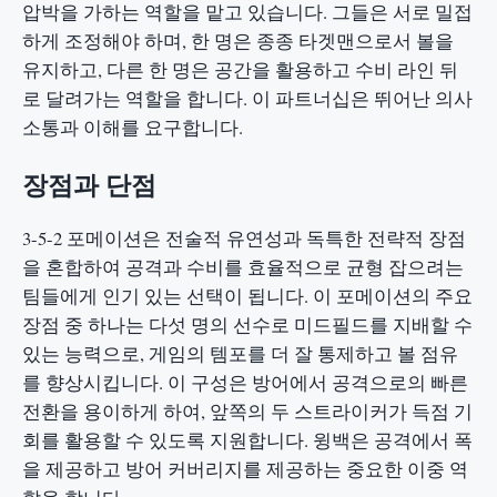
압박을 가하는 역할을 맡고 있습니다. 그들은 서로 밀접
하게 조정해야 하며, 한 명은 종종 타겟맨으로서 볼을
유지하고, 다른 한 명은 공간을 활용하고 수비 라인 뒤
로 달려가는 역할을 합니다. 이 파트너십은 뛰어난 의사
소통과 이해를 요구합니다.
장점과 단점
3-5-2 포메이션은 전술적 유연성과 독특한 전략적 장점
을 혼합하여 공격과 수비를 효율적으로 균형 잡으려는
팀들에게 인기 있는 선택이 됩니다. 이 포메이션의 주요
장점 중 하나는 다섯 명의 선수로 미드필드를 지배할 수
있는 능력으로, 게임의 템포를 더 잘 통제하고 볼 점유
를 향상시킵니다. 이 구성은 방어에서 공격으로의 빠른
전환을 용이하게 하여, 앞쪽의 두 스트라이커가 득점 기
회를 활용할 수 있도록 지원합니다. 윙백은 공격에서 폭
을 제공하고 방어 커버리지를 제공하는 중요한 이중 역