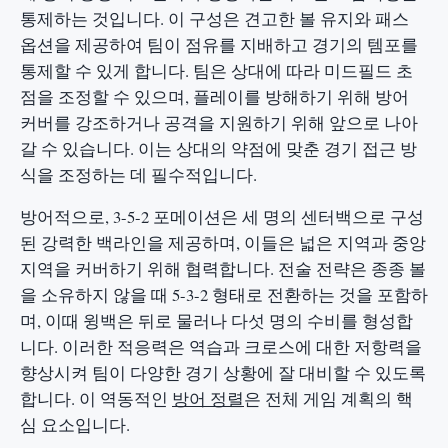
통제하는 것입니다. 이 구성은 견고한 볼 유지와 패스
옵션을 제공하여 팀이 점유를 지배하고 경기의 템포를
통제할 수 있게 합니다. 팀은 상대에 따라 미드필드 초
점을 조정할 수 있으며, 플레이를 방해하기 위해 방어
커버를 강조하거나 공격을 지원하기 위해 앞으로 나아
갈 수 있습니다. 이는 상대의 약점에 맞춘 경기 접근 방
식을 조정하는 데 필수적입니다.
방어적으로, 3-5-2 포메이션은 세 명의 센터백으로 구성
된 강력한 백라인을 제공하며, 이들은 넓은 지역과 중앙
지역을 커버하기 위해 협력합니다. 전술 전략은 종종 볼
을 소유하지 않을 때 5-3-2 형태로 전환하는 것을 포함하
며, 이때 윙백은 뒤로 물러나 다섯 명의 수비를 형성합
니다. 이러한 적응력은 역습과 크로스에 대한 저항력을
향상시켜 팀이 다양한 경기 상황에 잘 대비할 수 있도록
합니다. 이 역동적인
방어 정렬
은 전체 게임 계획의 핵
심 요소입니다.