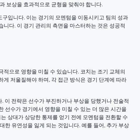
험과 보상을 효과적으로 균형을 맞춰야 합니다.
도구입니다. 이는 경기의 모멘텀을 이동시키고 팀의 성과
습니다. 이 경기 관리의 측면을 마스터하는 것은 성공적
극적으로 영향을 미칠 수 있습니다. 코치는 조기 교체의
하게 저울질해야 하며, 각 접근 방식은 경기 단계에 따라
다. 이 전략은 선수가 부진하거나 부상을 당했거나 전술적
한 선수가 경기에서 영향을 미칠 수 있는 더 많은 시간을
체는 상대가 상당한 통제를 얻기 전에 모멘텀을 전환할 수
대한 유연성을 잃게 되는 것입니다. 예를 들어, 추가 부상