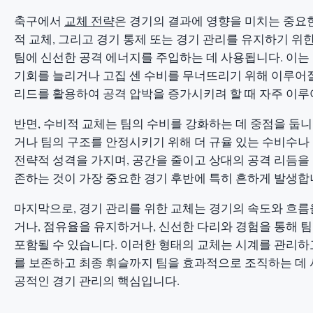
축구에서
교체 전략
은 경기의 결과에 영향을 미치는 중요한
적 교체, 그리고 경기 통제 또는 경기 관리를 유지하기 위
팀에 신선한 공격 에너지를 주입하는 데 사용됩니다. 이는
기회를 늘리거나 고집 센 수비를 무너뜨리기 위해 이루어질
리드를 활용하여 공격 압박을 증가시키려 할 때 자주 이루
반면, 수비적 교체는 팀의 수비를 강화하는 데 중점을 둡
거나 팀의 구조를 안정시키기 위해 더 규율 있는 수비수나
전략적 성격을 가지며, 공간을 줄이고 상대의 공격 리듬을
존하는 것이 가장 중요한 경기 후반에 특히 흔하게 발생합
마지막으로, 경기 관리를 위한 교체는 경기의 속도와 흐름
거나, 점유율을 유지하거나, 신선한 다리와 경험을 통해 
포함될 수 있습니다. 이러한 형태의 교체는 시계를 관리하
를 보존하고 최종 휘슬까지 팀을 효과적으로 조직하는 데 
공적인 경기 관리의 핵심입니다.