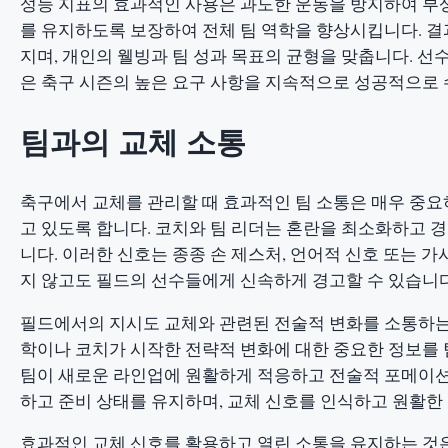
성능 지표의 효과적인 사용은 과도한 운동을 방지하여 부상
를 유지하도록 보장하여 전체 팀 역학을 향상시킵니다. 
지며, 개인의 웰빙과 팀 성과 목표의 균형을 맞춥니다. 선
은 축구 시즌의 높은 요구 사항을 지속적으로 성공적으로 
팀과의 교체 소통
축구에서 교체를 관리할 때 효과적인 팀 소통은 매우 중요
고 있도록 합니다. 코치와 팀 리더는 혼란을 최소화하고 
니다. 이러한 신호는 종종 손 제스처, 언어적 신호 또는 
지 않고도 필드의 선수들에게 신속하게 경고할 수 있습니다
필드에서의 지시도 교체와 관련된 전술적 변화를 소통하는 
학이나 코치가 시작한 전략적 변화에 대한 중요한 정보를 
팀이 새로운 라인업에 원활하게 적응하고 전술적 포메이션을
하고 준비 상태를 유지하며, 교체 신호를 인식하고 원활한
효과적인 교체 신호를 활용하고 열린 소통을 유지하는 것은