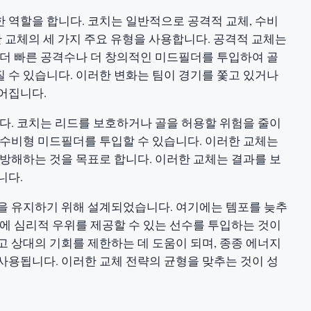
 역할을 합니다. 코치는 일반적으로 공격적 교체, 수비
한 교체의 세 가지 주요 유형을 사용합니다. 공격적 교체는
 더 빠른 공격수나 더 창의적인 미드필더를 투입하여 골
 수 있습니다. 이러한 변화는 팀이 경기를 쫓고 있거나
어집니다.
니다. 코치는 리드를 보호하거나 골을 허용할 위험을 줄이
 수비형 미드필더를 투입할 수 있습니다. 이러한 교체는
 방해하는 것을 목표로 합니다. 이러한 교체는 결과를 보
니다.
을 유지하기 위해 설계되었습니다. 여기에는 템포를 늦추
팀에 심리적 우위를 제공할 수 있는 선수를 투입하는 것이
고 상대의 기회를 제한하는 데 도움이 되며, 종종 에너지
사용됩니다. 이러한 교체 전략의 균형을 맞추는 것이 성