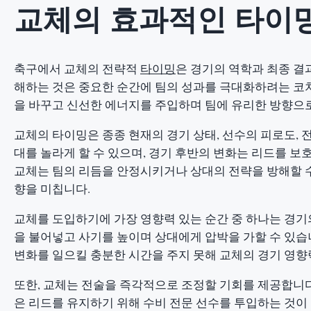
교체의 효과적인 타이
축구에서 교체의 전략적
타이밍
은 경기의 역학과 최종 결
해하는 것은 중요한 순간에 팀의 성과를 극대화하려는 코치
을 바꾸고 신선한 에너지를 주입하며 팀에 유리한 방향으
교체의 타이밍은 종종 현재의 경기 상태, 선수의 피로도, 
대를 놀라게 할 수 있으며, 경기 후반의 변화는 리드를 보
교체는 팀의 리듬을 안정시키거나 상대의 전략을 방해할 수
향을 미칩니다.
교체를 도입하기에 가장 영향력 있는 순간 중 하나는 경기
을 불어넣고 사기를 높이며 상대에게 압박을 가할 수 있습
변화를 일으킬 충분한 시간을 주지 못해 교체의 경기 영향
또한, 교체는 전술을 즉각적으로 조정할 기회를 제공합니다.
은 리드를 유지하기 위해 수비 전문 선수를 투입하는 것이