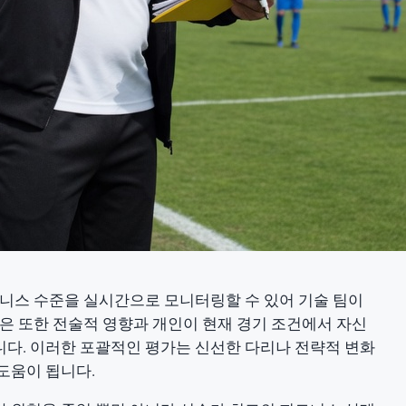
피트니스 수준을 실시간으로 모니터링할 수 있어 기술 팀이
석은 또한 전술적 영향과 개인이 현재 경기 조건에서 자신
다. 이러한 포괄적인 평가는 신선한 다리나 전략적 변화
도움이 됩니다.