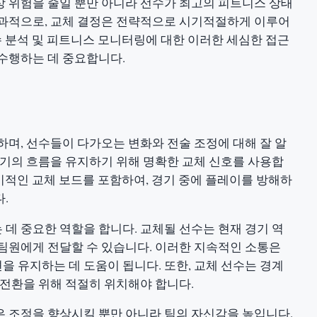
 위험을 줄일 뿐만 아니라 선수가 최고의 피트니스 상태
결과적으로, 교체 결정은 전략적으로 시기적절하게 이루어
수 분석 및 피트니스 모니터링에 대한 이러한 세심한 접근
수행하는 데 중요합니다.
하며, 선수들이 다가오는 변화와 전술 조정에 대해 잘 알
경기의 흐름을 유지하기 위해 명확한 교체 신호를 사용합
가시적인 교체 보드를 포함하여, 경기 중에 플레이를 방해하
.
데 중요한 역할을 합니다. 교체될 선수는 현재 경기 역
팀원에게 전달할 수 있습니다. 이러한 지속적인 소통은
 유지하는 데 도움이 됩니다. 또한, 교체 선수는 경계
 전환을 위해 적절히 위치해야 합니다.
 조정을 향상시킬 뿐만 아니라 팀의 자신감을 높입니다.