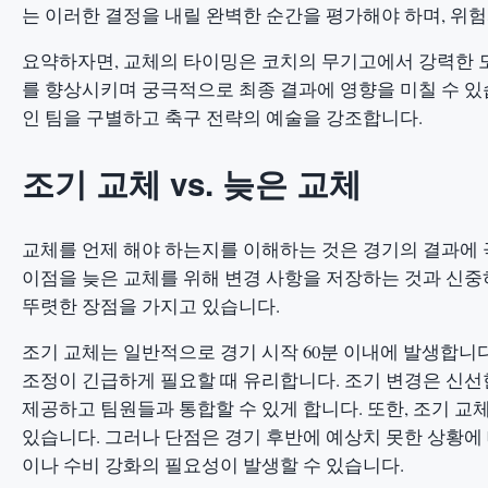
는 이러한 결정을 내릴 완벽한 순간을 평가해야 하며, 위
요약하자면, 교체의 타이밍은 코치의 무기고에서 강력한 
를 향상시키며 궁극적으로 최종 결과에 영향을 미칠 수 있
인 팀을 구별하고 축구 전략의 예술을 강조합니다.
조기 교체 vs. 늦은 교체
교체를 언제 해야 하는지를 이해하는 것은 경기의 결과에 
이점을 늦은 교체를 위해 변경 사항을 저장하는 것과 신중
뚜렷한 장점을 가지고 있습니다.
조기 교체는 일반적으로 경기 시작 60분 이내에 발생합니
조정이 긴급하게 필요할 때 유리합니다. 조기 변경은 신선
제공하고 팀원들과 통합할 수 있게 합니다. 또한, 조기 교
있습니다. 그러나 단점은 경기 후반에 예상치 못한 상황에 
이나 수비 강화의 필요성이 발생할 수 있습니다.