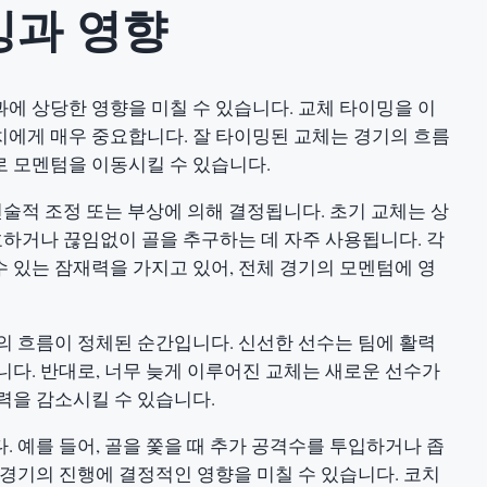
밍과 영향
과에 상당한 영향을 미칠 수 있습니다. 교체 타이밍을 이
에게 매우 중요합니다. 잘 타이밍된 교체는 경기의 흐름
로 모멘텀을 이동시킬 수 있습니다.
전술적 조정 또는 부상에 의해 결정됩니다. 초기 교체는 상
호하거나 끊임없이 골을 추구하는 데 자주 사용됩니다. 각
 있는 잠재력을 가지고 있어, 전체 경기의 모멘텀에 영
의 흐름이 정체된 순간입니다. 신선한 선수는 팀에 활력
니다. 반대로, 너무 늦게 이루어진 교체는 새로운 선수가
력을 감소시킬 수 있습니다.
 예를 들어, 골을 쫓을 때 추가 공격수를 투입하거나 좁
 경기의 진행에 결정적인 영향을 미칠 수 있습니다. 코치