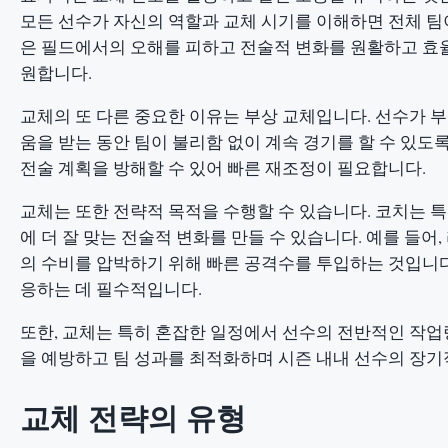
모든 선수가 자신의 역할과 교체 시기를 이해하면 전체 팀이
은 필드에서의 오해를 피하고 전술적 변화를 원활하고 효율
원합니다.
교체의 또 다른 중요한 이유는 부상 교체입니다. 선수가 부
움을 받는 동안 팀이 불리함 없이 계속 경기를 할 수 있도
전술 계획을 방해할 수 있어 빠른 재조정이 필요합니다.
교체는 또한 전략적 목적을 수행할 수 있습니다. 코치는 
에 더 잘 맞는 전술적 변화를 만들 수 있습니다. 예를 들어
의 수비를 압박하기 위해 빠른 공격수를 투입하는 것입니다
응하는 데 필수적입니다.
또한, 교체는 특히 혼잡한 일정에서 선수의 전반적인 작업
을 예방하고 팀 성과를 최적화하며 시즌 내내 선수의 장기
교체 전략의 유형