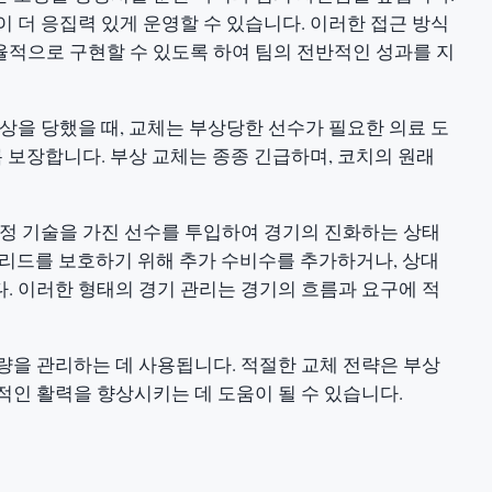
 더 응집력 있게 운영할 수 있습니다. 이러한 접근 방식
적으로 구현할 수 있도록 하여 팀의 전반적인 성과를 지
상을 당했을 때, 교체는 부상당한 선수가 필요한 의료 도
록 보장합니다. 부상 교체는 종종 긴급하며, 코치의 원래
특정 기술을 가진 선수를 투입하여 경기의 진화하는 상태
, 리드를 보호하기 위해 추가 수비수를 추가하거나, 상대
. 이러한 형태의 경기 관리는 경기의 흐름과 요구에 적
량을 관리하는 데 사용됩니다. 적절한 교체 전략은 부상
적인 활력을 향상시키는 데 도움이 될 수 있습니다.