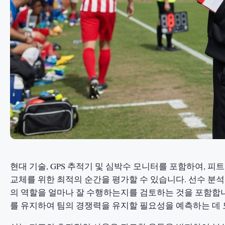
현대 기술, GPS 추적기 및 심박수 모니터를 포함하여, 
교체를 위한 최적의 순간을 평가할 수 있습니다. 선수 분
의 역할을 얼마나 잘 수행하는지를 검토하는 것을 포함합니
를 유지하여 팀의 경쟁력을 유지할 필요성을 예측하는 데 